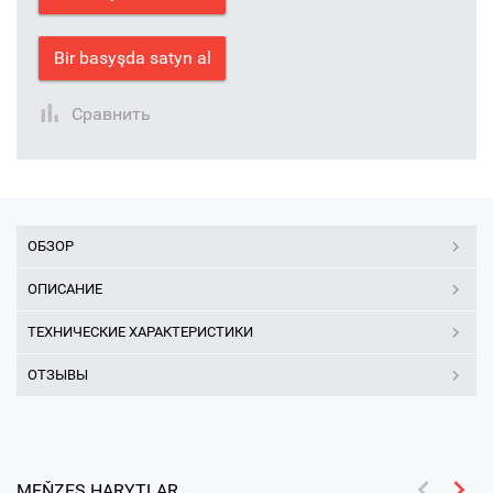
Bir basyşda satyn al
Сравнить
ОБЗОР
ОПИСАНИЕ
ТЕХНИЧЕСКИЕ ХАРАКТЕРИСТИКИ
ОТЗЫВЫ
MEŇZEŞ HARYTLAR