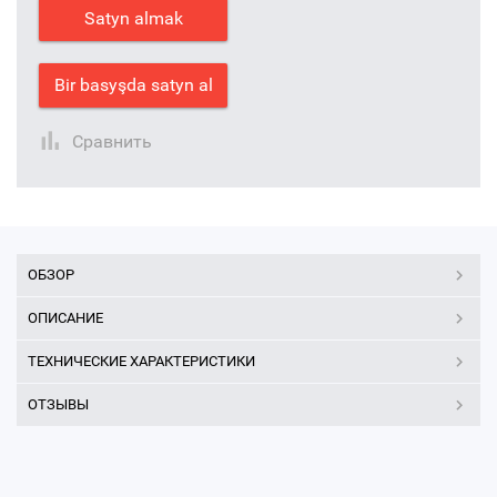
Satyn almak
Bir basyşda satyn al
Сравнить
ОБЗОР
ОПИСАНИЕ
ТЕХНИЧЕСКИЕ ХАРАКТЕРИСТИКИ
ОТЗЫВЫ