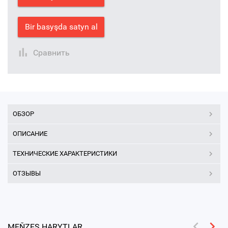
Bir basyşda satyn al
Сравнить
ОБЗОР
ОПИСАНИЕ
ТЕХНИЧЕСКИЕ ХАРАКТЕРИСТИКИ
ОТЗЫВЫ
MEŇZEŞ HARYTLAR