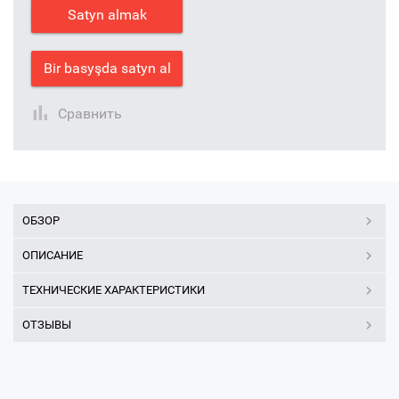
Satyn almak
Bir basyşda satyn al
Сравнить
ОБЗОР
ОПИСАНИЕ
ТЕХНИЧЕСКИЕ ХАРАКТЕРИСТИКИ
ОТЗЫВЫ