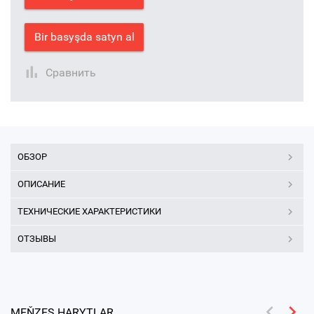
Bir basyşda satyn al
Сравнить
ОБЗОР
ОПИСАНИЕ
ТЕХНИЧЕСКИЕ ХАРАКТЕРИСТИКИ
ОТЗЫВЫ
MEŇZEŞ HARYTLAR