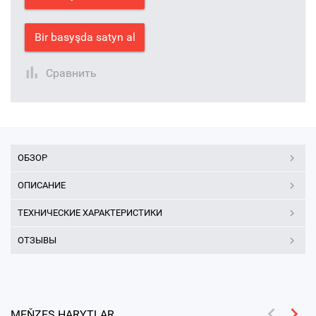
Bir basyşda satyn al
Сравнить
ОБЗОР
ОПИСАНИЕ
ТЕХНИЧЕСКИЕ ХАРАКТЕРИСТИКИ
ОТЗЫВЫ
MEŇZEŞ HARYTLAR