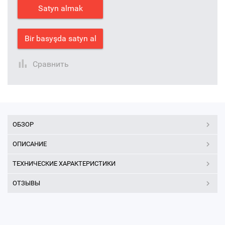
Satyn almak
Bir basyşda satyn al
Сравнить
ОБЗОР
ОПИСАНИЕ
ТЕХНИЧЕСКИЕ ХАРАКТЕРИСТИКИ
ОТЗЫВЫ