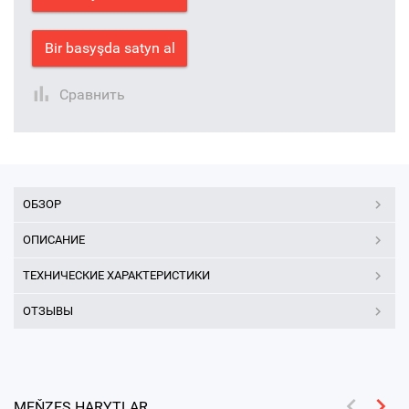
Bir basyşda satyn al
Сравнить
ОБЗОР
ОПИСАНИЕ
ТЕХНИЧЕСКИЕ ХАРАКТЕРИСТИКИ
ОТЗЫВЫ
MEŇZEŞ HARYTLAR