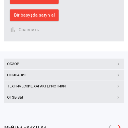
Bir basyşda satyn al
Сравнить
ОБЗОР
ОПИСАНИЕ
ТЕХНИЧЕСКИЕ ХАРАКТЕРИСТИКИ
ОТЗЫВЫ
MEŇZEŞ HARYTLAR