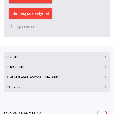
Bir basyşda satyn al
Сравнить
ОБЗОР
ОПИСАНИЕ
ТЕХНИЧЕСКИЕ ХАРАКТЕРИСТИКИ
ОТЗЫВЫ
MEŇZEŞ HARYTLAR