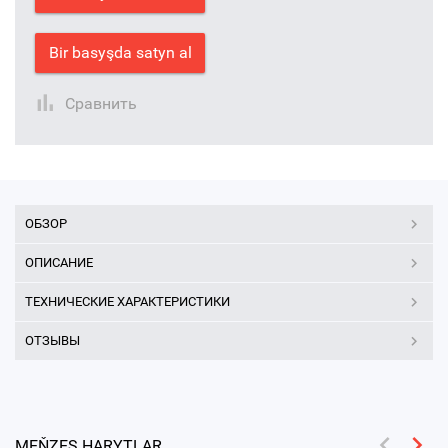
Bir basyşda satyn al
Сравнить
ОБЗОР
ОПИСАНИЕ
ТЕХНИЧЕСКИЕ ХАРАКТЕРИСТИКИ
ОТЗЫВЫ
MEŇZEŞ HARYTLAR