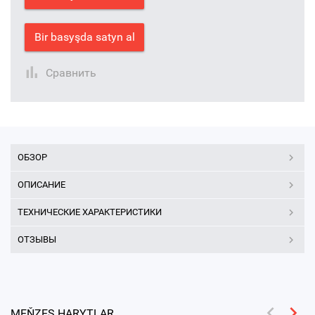
Bir basyşda satyn al
Сравнить
ОБЗОР
ОПИСАНИЕ
ТЕХНИЧЕСКИЕ ХАРАКТЕРИСТИКИ
ОТЗЫВЫ
MEŇZEŞ HARYTLAR