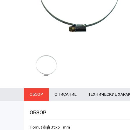
ОБЗОР
ОПИСАНИЕ
ТЕХНИЧЕСКИЕ ХАРА
ОБЗОР
Homut dişli 35x51 mm