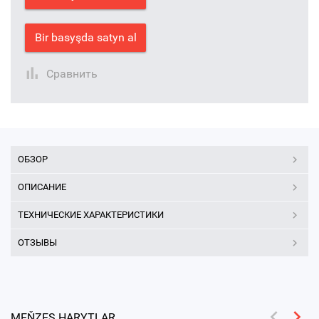
Bir basyşda satyn al
Сравнить
ОБЗОР
ОПИСАНИЕ
ТЕХНИЧЕСКИЕ ХАРАКТЕРИСТИКИ
ОТЗЫВЫ
MEŇZEŞ HARYTLAR