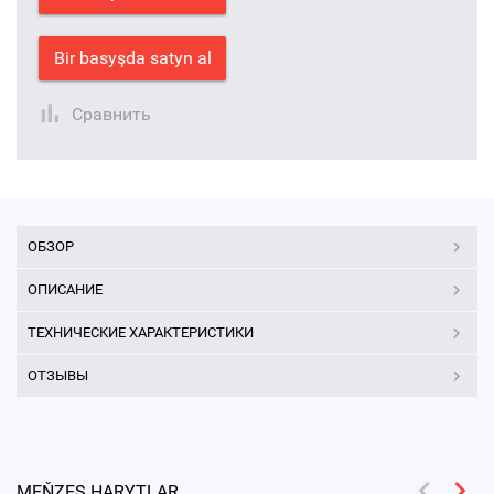
Bir basyşda satyn al
Сравнить
ОБЗОР
ОПИСАНИЕ
ТЕХНИЧЕСКИЕ ХАРАКТЕРИСТИКИ
ОТЗЫВЫ
MEŇZEŞ HARYTLAR