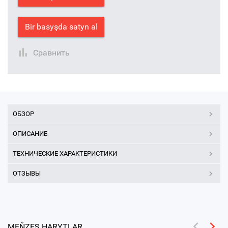
Bir basyşda satyn al
Сравнить
ОБЗОР
ОПИСАНИЕ
ТЕХНИЧЕСКИЕ ХАРАКТЕРИСТИКИ
ОТЗЫВЫ
MEŇZEŞ HARYTLAR