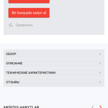
Bir basyşda satyn al
Сравнить
ОБЗОР
ОПИСАНИЕ
ТЕХНИЧЕСКИЕ ХАРАКТЕРИСТИКИ
ОТЗЫВЫ
MEŇZEŞ HARYTLAR