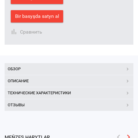
Bir basyşda satyn al
Сравнить
ОБЗОР
ОПИСАНИЕ
ТЕХНИЧЕСКИЕ ХАРАКТЕРИСТИКИ
ОТЗЫВЫ
MEŇZEŞ HARYTLAR