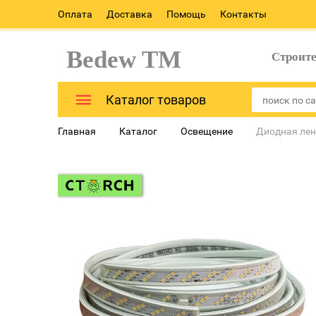
Оплата
Доставка
Помощь
Контакты
Bedew TM
Строит
Каталог товаров
Главная
Каталог
Освещение
Диодная лен