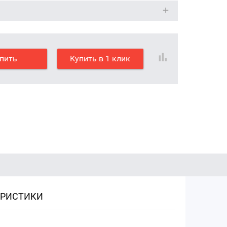
пить
Купить в 1 клик
ЕРИСТИКИ