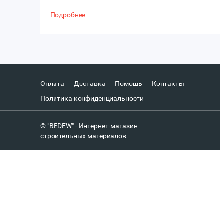
Подробнее
Оплата
Доставка
Помощь
Контакты
Политика конфиденциальности
© "BEDEW" - Интернет-магазин
строительных материалов