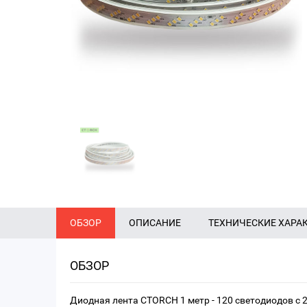
ОБЗОР
ОПИСАНИЕ
ТЕХНИЧЕСКИЕ ХАРА
ОБЗОР
Диодная лента CTORCH 1 метр - 120 светодиодов с 