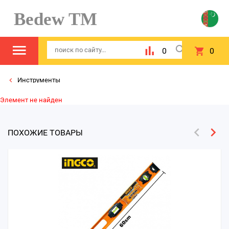
Bedew TM
0
0
Инструменты
Элемент не найден
ПОХОЖИЕ ТОВАРЫ