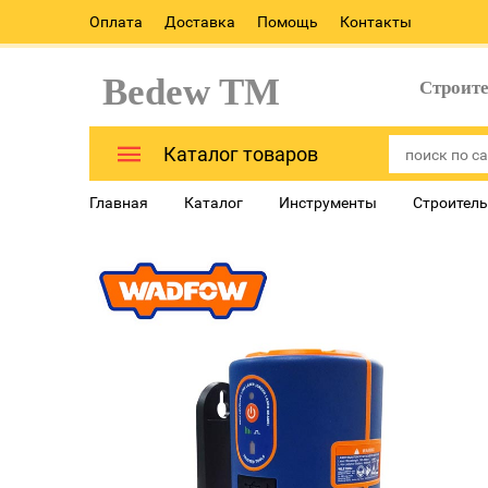
Оплата
Доставка
Помощь
Контакты
Bedew TM
Строит
Каталог товаров
Главная
Каталог
Инструменты
Строитель