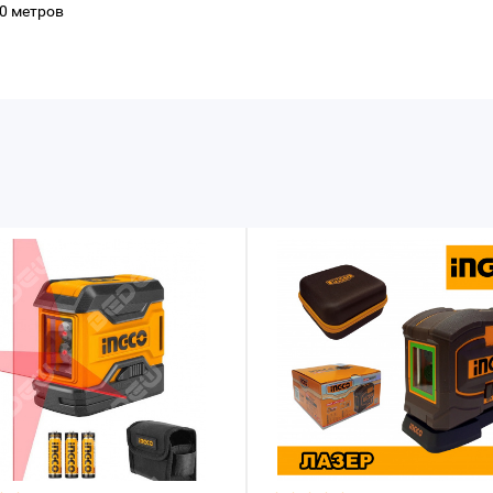
0 метров