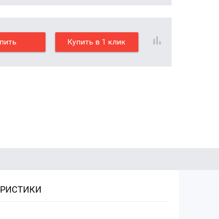
пить
Купить в 1 клик
ЕРИСТИКИ