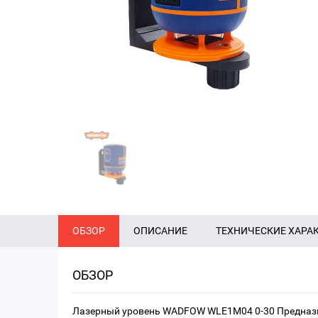
ОБЗОР
ОПИСАНИЕ
ТЕХНИЧЕСКИЕ ХАРА
ОБЗОР
Лазерный уровень WADFOW WLE1M04 0-30 Предназн