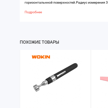
горизонтальнной поверхностей.Радиус измерения 3
Подробнее
ПОХОЖИЕ ТОВАРЫ