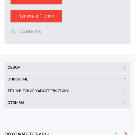
Купить в 1 клик
Сравнить
ОБЗОР
ОПИСАНИЕ
ТЕХНИЧЕСКИЕ ХАРАКТЕРИСТИКИ
ОТЗЫВЫ
ПОХОЖИЕ ТОВАРЫ