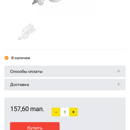
В наличии
Способы оплаты
Доставка
157,60 man.
-
+
Купить