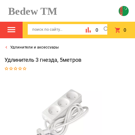
Bedew TM
0
0
Удлинители и аксессуары
Удлинитель 3 гнезда, 5метров