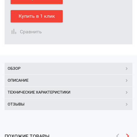
Купить в 1 клик
Сравнить
ОБЗОР
ОПИСАНИЕ
ТЕХНИЧЕСКИЕ ХАРАКТЕРИСТИКИ
ОТЗЫВЫ
ПОХОЖИЕ ТОВАРЫ