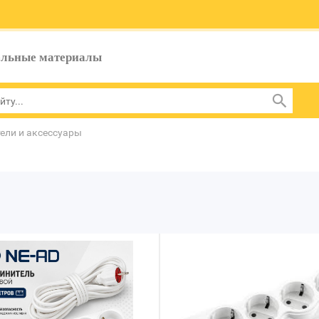
ельные материалы
ели и аксессуары