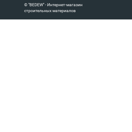
© "BEDEW" - Интернет-магазин
строительных материалов