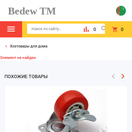
Bedew TM
0
0
Хозтовары для дома
Элемент не найден
ПОХОЖИЕ ТОВАРЫ