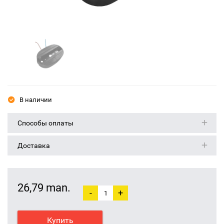
В наличии
Способы оплаты
Доставка
26,79 man.
-
+
Купить