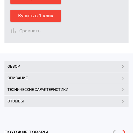
Купить в 1 клик
Сравнить
ОБЗОР
ОПИСАНИЕ
ТЕХНИЧЕСКИЕ ХАРАКТЕРИСТИКИ
ОТЗЫВЫ
ПОХОЖИЕ ТОВАРЫ