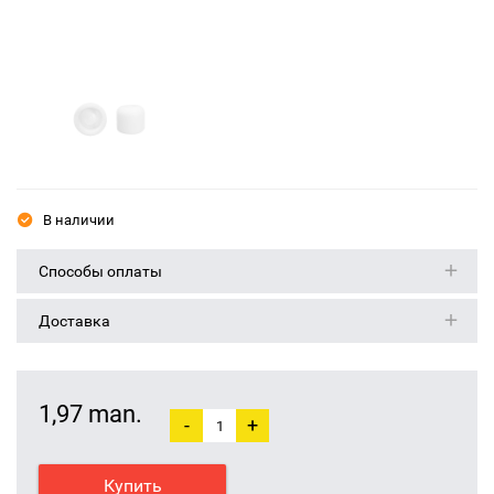
В наличии
Способы оплаты
Доставка
1,97 man.
-
+
Купить