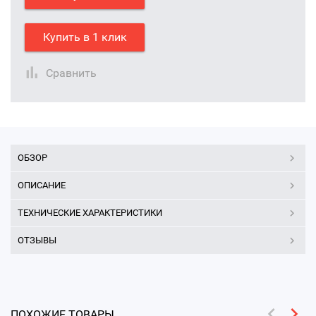
Купить в 1 клик
Сравнить
ОБЗОР
ОПИСАНИЕ
ТЕХНИЧЕСКИЕ ХАРАКТЕРИСТИКИ
ОТЗЫВЫ
ПОХОЖИЕ ТОВАРЫ