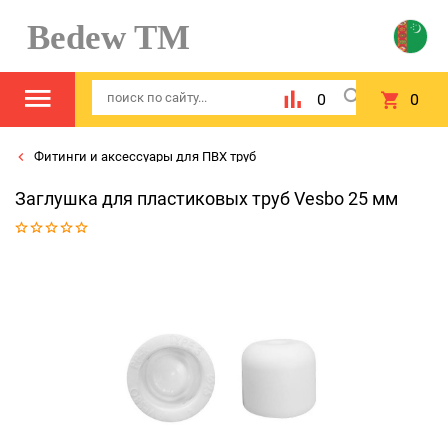
Bedew TM
0
0
Фитинги и аксессуары для ПВХ труб
Заглушка для пластиковых труб Vesbo 25 мм