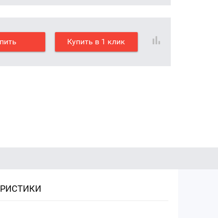
пить
Купить в 1 клик
ЕРИСТИКИ