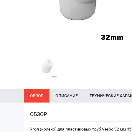
ОБЗОР
ОПИСАНИЕ
ТЕХНИЧЕСКИЕ ХАРА
ОБЗОР
Угол (колено) для пластиковых труб Vesbo 32 мм 45