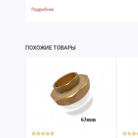
Подробнее
ПОХОЖИЕ ТОВАРЫ