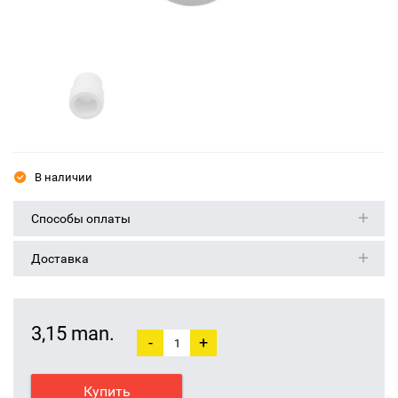
В наличии
Способы оплаты
Доставка
3,15 man.
-
+
Купить