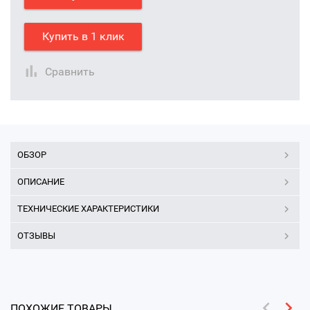
Купить в 1 клик
Сравнить
ОБЗОР
ОПИСАНИЕ
ТЕХНИЧЕСКИЕ ХАРАКТЕРИСТИКИ
ОТЗЫВЫ
ПОХОЖИЕ ТОВАРЫ