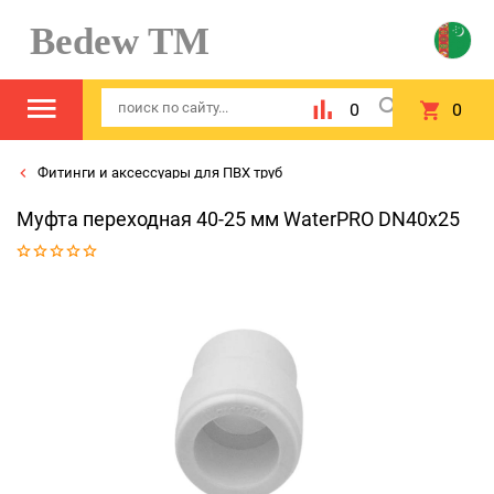
Bedew TM
0
0
Фитинги и аксессуары для ПВХ труб
Муфта переходная 40-25 мм WaterPRO DN40x25