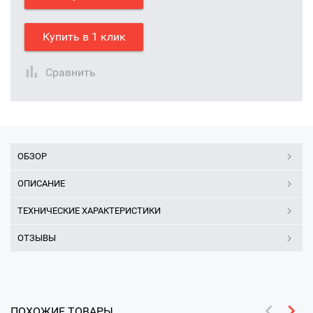
Купить в 1 клик
Сравнить
ОБЗОР
ОПИСАНИЕ
ТЕХНИЧЕСКИЕ ХАРАКТЕРИСТИКИ
ОТЗЫВЫ
ПОХОЖИЕ ТОВАРЫ