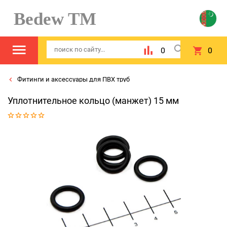
Bedew TM
0
0
Фитинги и аксессуары для ПВХ труб
Уплотнительное кольцо (манжет) 15 мм