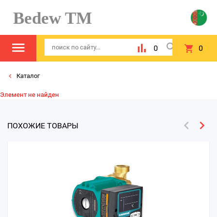
Bedew TM
0
0
Каталог
Элемент не найден
ПОХОЖИЕ ТОВАРЫ