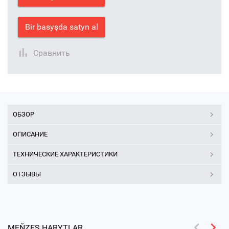
Bir basyşda satyn al
Сравнить
ОБЗОР
ОПИСАНИЕ
ТЕХНИЧЕСКИЕ ХАРАКТЕРИСТИКИ
ОТЗЫВЫ
MEŇZEŞ HARYTLAR