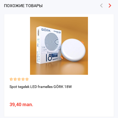
ПОХОЖИЕ ТОВАРЫ
Spot tegelek LED framelles GÖRK 18W
39,40 man.