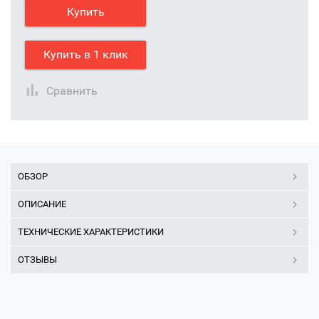
Купить
Купить в 1 клик
Сравнить
ОБЗОР
ОПИСАНИЕ
ТЕХНИЧЕСКИЕ ХАРАКТЕРИСТИКИ
ОТЗЫВЫ