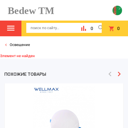
Bedew TM
0
0
Освещение
Элемент не найден
ПОХОЖИЕ ТОВАРЫ