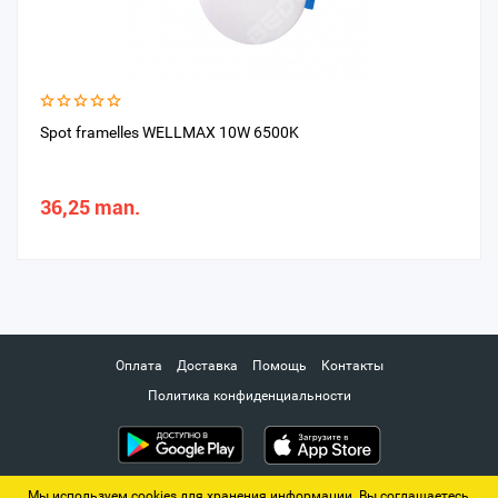
Spot framelles WELLMAX 10W 6500K
36,25 man.
Оплата
Доставка
Помощь
Контакты
Политика конфиденциальности
Мы используем cookies для хранения информации. Вы соглашаетесь