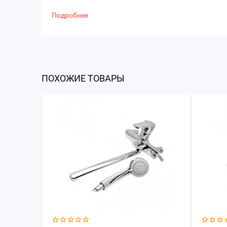
Подробнее
ПОХОЖИЕ ТОВАРЫ