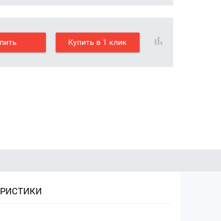
пить
Купить в 1 клик
ЕРИСТИКИ