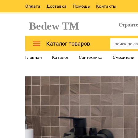
Оплата
Доставка
Помощь
Контакты
Bedew TM
Строит
Каталог товаров
Главная
Каталог
Сантехника
Смесители