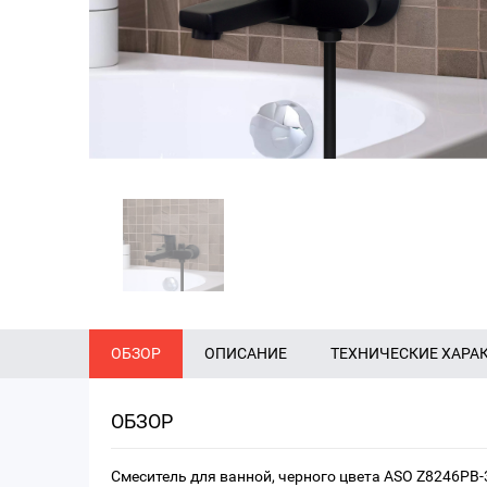
ОБЗОР
ОПИСАНИЕ
ТЕХНИЧЕСКИЕ ХАРА
ОБЗОР
Смеситель для ванной, черного цвета ASO Z8246PB-