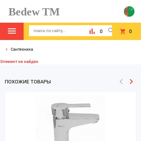
Bedew TM
0
0
Сантехника
Элемент не найден
ПОХОЖИЕ ТОВАРЫ