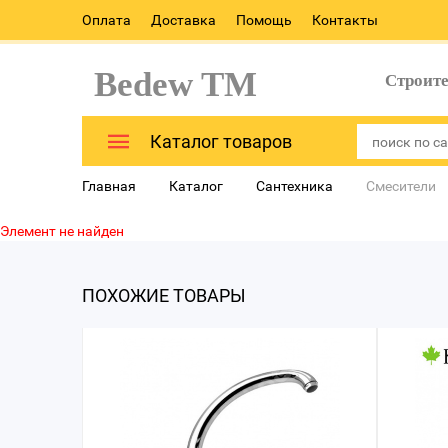
Оплата
Доставка
Помощь
Контакты
Bedew TM
Строит
Каталог товаров
Главная
Каталог
Сантехника
Смесители
Элемент не найден
ПОХОЖИЕ ТОВАРЫ