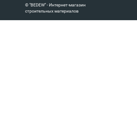
© "BEDEW" - Интернет-магазин
строительных материалов