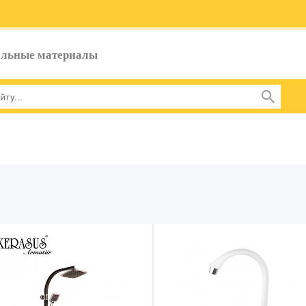
ельные материалы