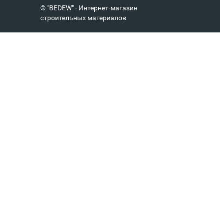
© "BEDEW" - Интернет-магазин
строительных материалов