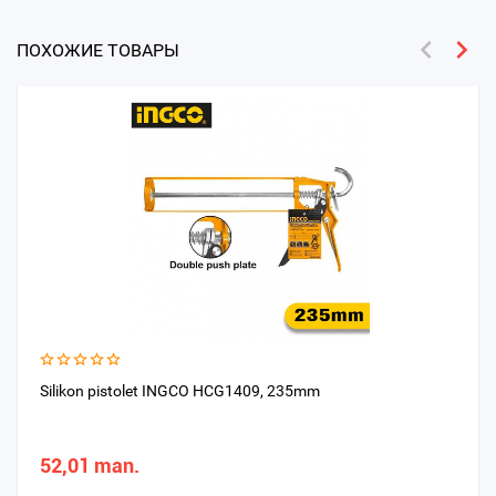
ПОХОЖИЕ ТОВАРЫ
Silikon pistolet INGCO HCG1409, 235mm
52,01 man.