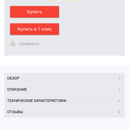
Купить
Купить в 1 клик
Сравнить
ОБЗОР
ОПИСАНИЕ
ТЕХНИЧЕСКИЕ ХАРАКТЕРИСТИКИ
ОТЗЫВЫ