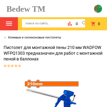
Bedew TM
0
0
Клеевые и силиконовые пистолеты
Пистолет для монтажной пены 210 мм WADFOW
WFPQ1303 предназначен для работ с монтажной
пеной в баллонах