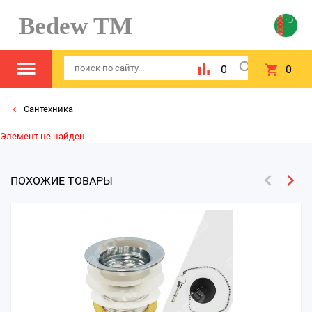
Bedew TM
0
0
Сантехника
Элемент не найден
ПОХОЖИЕ ТОВАРЫ