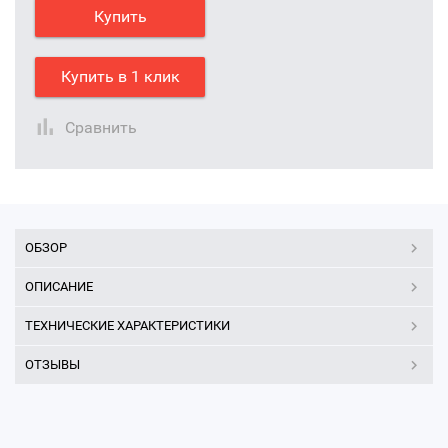
Купить
Купить в 1 клик
Сравнить
ОБЗОР
ОПИСАНИЕ
ТЕХНИЧЕСКИЕ ХАРАКТЕРИСТИКИ
ОТЗЫВЫ