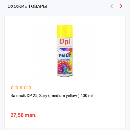
ПОХОЖИЕ ТОВАРЫ
Balonçik DP 25, Sary ( medium yellow ) 400 ml
27,58 man.