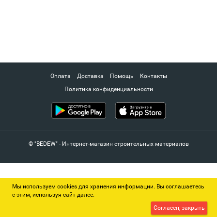
Оплата
Доставка
Помощь
Контакты
Политика конфиденциальности
© "BEDEW" - Интернет-магазин строительных материалов
Мы используем cookies для хранения информации. Вы соглашаетесь
с этим, используя сайт далее.
Согласен, закрыть