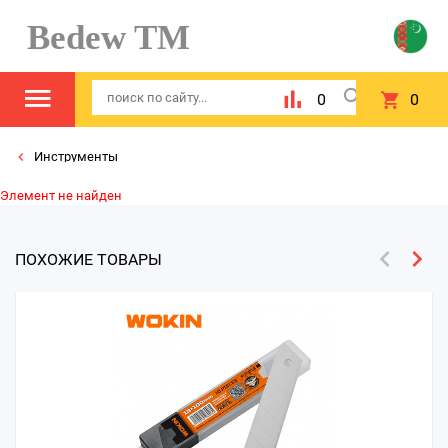
Bedew TM
0
0
Инструменты
Элемент не найден
ПОХОЖИЕ ТОВАРЫ