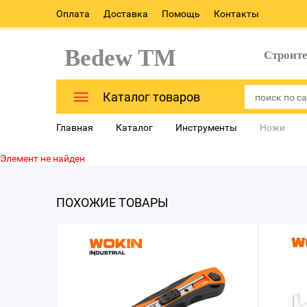
Оплата
Доставка
Помощь
Контакты
Bedew TM
Строит
Каталог товаров
Главная
Каталог
Инструменты
Ножи
Элемент не найден
ПОХОЖИЕ ТОВАРЫ