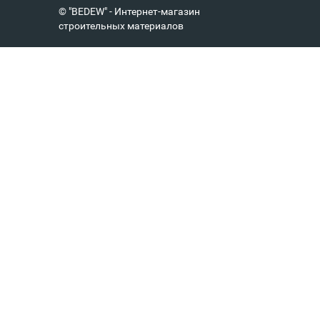
© "BEDEW" - Интернет-магазин
строительных материалов