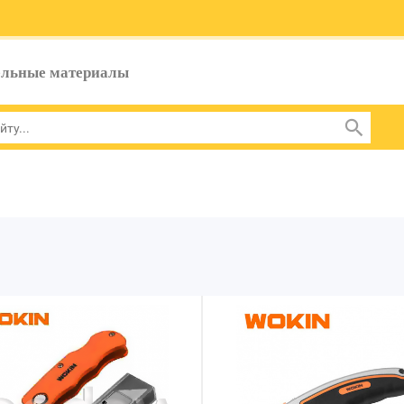
ельные материалы