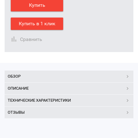
Купить
Купить в 1 клик
Сравнить
ОБЗОР
ОПИСАНИЕ
ТЕХНИЧЕСКИЕ ХАРАКТЕРИСТИКИ
ОТЗЫВЫ