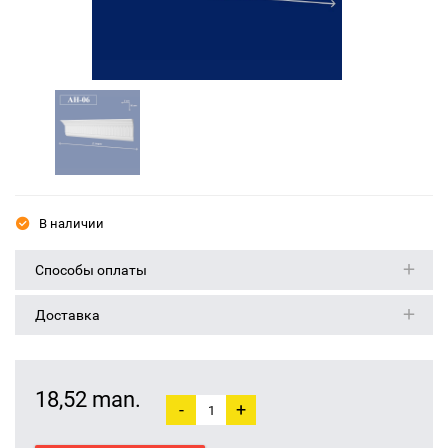
В наличии
Способы оплаты
Доставка
18,52 man.
-
+