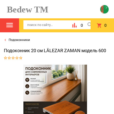
Bedew TM
0
0
Подоконники
Подоконник 20 см LÄLEZAR ZAMAN модель 600