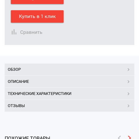
Купить в 1 клик
Сравнить
ОБЗОР
ОПИСАНИЕ
ТЕХНИЧЕСКИЕ ХАРАКТЕРИСТИКИ
ОТЗЫВЫ
ПОХОЖИЕ ТОВАРЫ