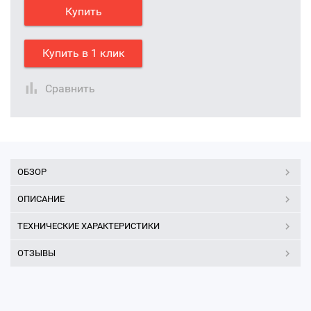
Купить
Купить в 1 клик
Сравнить
ОБЗОР
ОПИСАНИЕ
ТЕХНИЧЕСКИЕ ХАРАКТЕРИСТИКИ
ОТЗЫВЫ