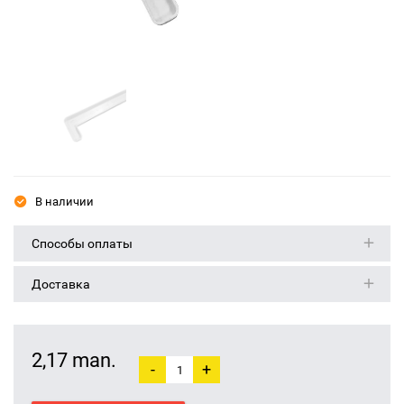
В наличии
Способы оплаты
Доставка
2,17 man.
-
+