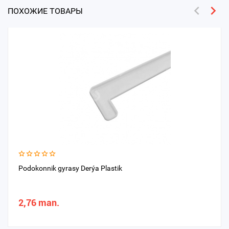
ПОХОЖИЕ ТОВАРЫ
Podokonnik gyrasy Derýa Plastik
2,76 man.