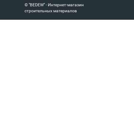
© "BEDEW" - Интернет-магазин
строительных материалов