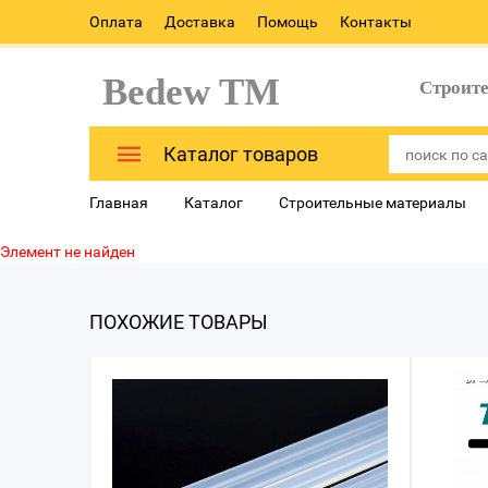
Оплата
Доставка
Помощь
Контакты
Bedew TM
Строит
Каталог товаров
Главная
Каталог
Строительные материалы
Элемент не найден
ПОХОЖИЕ ТОВАРЫ