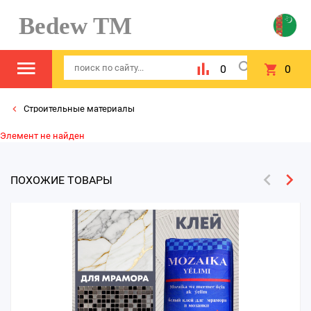
Bedew TM
0
0
Строительные материалы
Элемент не найден
ПОХОЖИЕ ТОВАРЫ