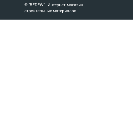
© "BEDEW" - Интернет-магазин
строительных материалов