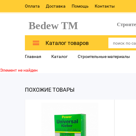
Оплата
Доставка
Помощь
Контакты
Bedew TM
Строит
Каталог товаров
Главная
Каталог
Строительные материалы
Элемент не найден
ПОХОЖИЕ ТОВАРЫ