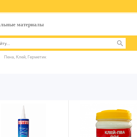
ельные материалы
Пена, Клей, Герметик